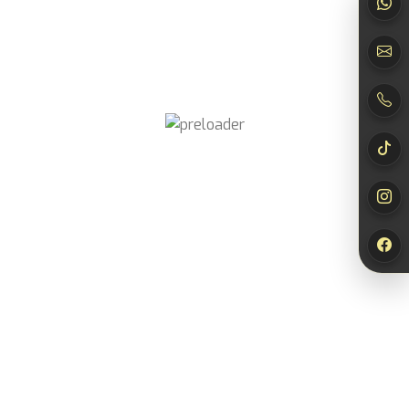
Newsletter
abonnieren