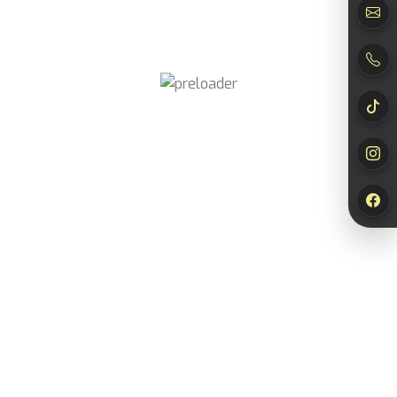
Newsletter
abonnieren