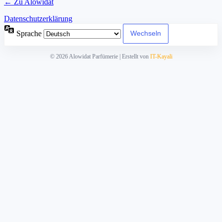
← Zu Alowidat
Datenschutzerklärung
Sprache
© 2026 Alowidat Parfümerie | Erstellt von
IT-Kayali