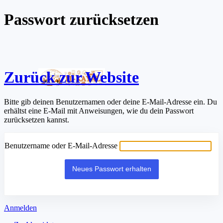
Passwort zurücksetzen
Zurück zur Website
Bitte gib deinen Benutzernamen oder deine E-Mail-Adresse ein. Du
erhältst eine E-Mail mit Anweisungen, wie du dein Passwort
zurücksetzen kannst.
Benutzername oder E-Mail-Adresse
Anmelden