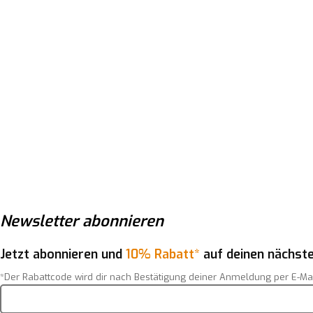
Newsletter
abonnieren
Jetzt abonnieren und
10% Rabatt*
auf deinen nächste
*Der Rabattcode wird dir nach Bestätigung deiner Anmeldung per E-Ma